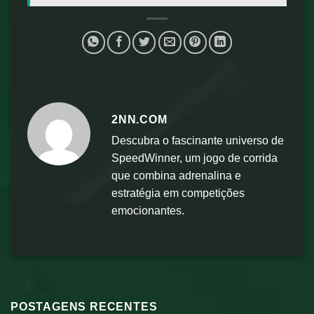
2NN.COM
Descubra o fascinante universo de
SpeedWinner, um jogo de corrida
que combina adrenalina e
estratégia em competições
emocionantes.
POSTAGENS RECENTES