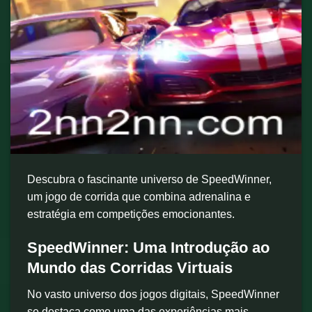
Descubra o fascinante universo de SpeedWinner,
um jogo de corrida que combina adrenalina e
estratégia em competições emocionantes.
SpeedWinner: Uma Introdução ao
Mundo das Corridas Virtuais
No vasto universo dos jogos digitais, SpeedWinner
se destaca como uma das experiências mais