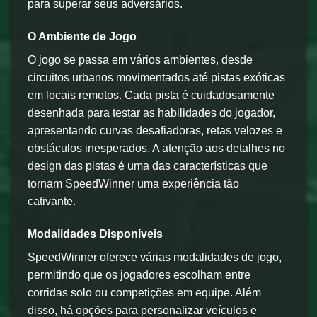
para superar seus adversários.
O Ambiente de Jogo
O jogo se passa em vários ambientes, desde
circuitos urbanos movimentados até pistas exóticas
em locais remotos. Cada pista é cuidadosamente
desenhada para testar as habilidades do jogador,
apresentando curvas desafiadoras, retas velozes e
obstáculos inesperados. A atenção aos detalhes no
design das pistas é uma das características que
tornam SpeedWinner uma experiência tão
cativante.
Modalidades Disponíveis
SpeedWinner oferece várias modalidades de jogo,
permitindo que os jogadores escolham entre
corridas solo ou competições em equipe. Além
disso, há opções para personalizar veículos e