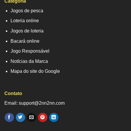
Categoria
Jogos de pesca
Loteria online
Jogos de loteria
Bacará online
Jogo Responsável
Notícias da Marca
Mapa do site do Google
Contato
Email: support@2nn2nn.com