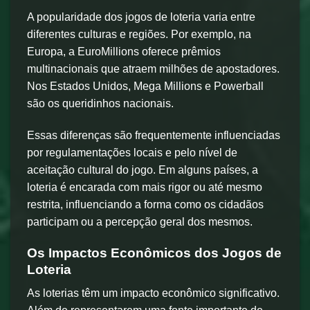
A popularidade dos jogos de loteria varia entre
diferentes culturas e regiões. Por exemplo, na
Europa, a EuroMillions oferece prêmios
multinacionais que atraem milhões de apostadores.
Nos Estados Unidos, Mega Millions e Powerball
são os queridinhos nacionais.
Essas diferenças são frequentemente influenciadas
por regulamentações locais e pelo nível de
aceitação cultural do jogo. Em alguns países, a
loteria é encarada com mais rigor ou até mesmo
restrita, influenciando a forma como os cidadãos
participam ou a percepção geral dos mesmos.
Os Impactos Econômicos dos Jogos de
Loteria
As loterias têm um impacto econômico significativo.