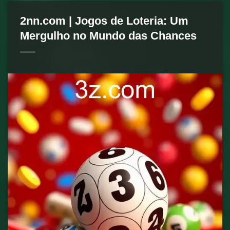
2nn.com | Jogos de Loteria: Um
Mergulho no Mundo das Chances