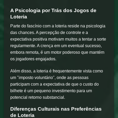
A Psicologia por Trás dos Jogos de
Loteria
Parte do fascínio com a loteria reside na psicologia
das chances. A percepção de controle e a
expectativa positiva motivam muitos a tentar a sorte
regularmente. A crença em um eventual sucesso,
embora remota, é um motor poderoso que mantém
os jogadores engajados.
Além disso, a loteria é frequentemente vista como
um "imposto voluntário", onde as pessoas
participam com a expectativa de que o custo do
bilhete é um pequeno investimento para um
potencial retorno substancial.
Diferenças Culturais nas Preferências
de Loteria