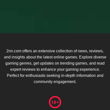
2nn.com offers an extensive collection of news, reviews,
and insights about the latest online games. Explore diverse
gaming genres, get updates on trending games, and read
expert reviews to enhance your gaming experience.
Perfect for enthusiasts seeking in-depth information and
community engagement.