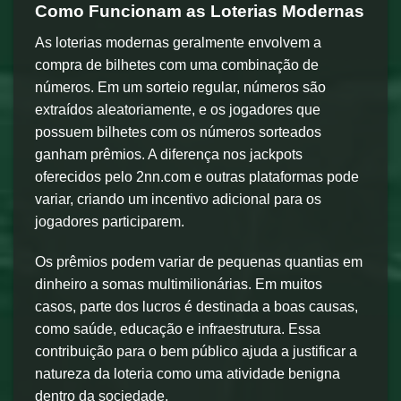
Como Funcionam as Loterias Modernas
As loterias modernas geralmente envolvem a
compra de bilhetes com uma combinação de
números. Em um sorteio regular, números são
extraídos aleatoriamente, e os jogadores que
possuem bilhetes com os números sorteados
ganham prêmios. A diferença nos jackpots
oferecidos pelo 2nn.com e outras plataformas pode
variar, criando um incentivo adicional para os
jogadores participarem.
Os prêmios podem variar de pequenas quantias em
dinheiro a somas multimilionárias. Em muitos
casos, parte dos lucros é destinada a boas causas,
como saúde, educação e infraestrutura. Essa
contribuição para o bem público ajuda a justificar a
natureza da loteria como uma atividade benigna
dentro da sociedade.