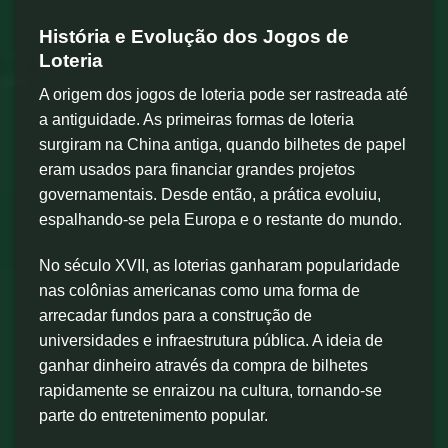
História e Evolução dos Jogos de
Loteria
A origem dos jogos de loteria pode ser rastreada até
a antiguidade. As primeiras formas de loteria
surgiram na China antiga, quando bilhetes de papel
eram usados para financiar grandes projetos
governamentais. Desde então, a prática evoluiu,
espalhando-se pela Europa e o restante do mundo.
No século XVII, as loterias ganharam popularidade
nas colônias americanas como uma forma de
arrecadar fundos para a construção de
universidades e infraestrutura pública. A ideia de
ganhar dinheiro através da compra de bilhetes
rapidamente se enraizou na cultura, tornando-se
parte do entretenimento popular.