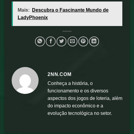
Mais:
Descubra o Fascinante Mundo de
LadyPhoenix
2NN.COM
Conheça a história, o
funcionamento e os diversos
aspectos dos jogos de loteria, além
do impacto econômico e a
evolução tecnológica no setor.