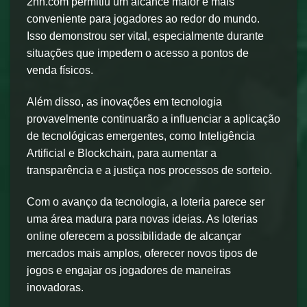
2nn.com permitiu um alcance maior e mais
conveniente para jogadores ao redor do mundo.
Isso demonstrou ser vital, especialmente durante
situações que impedem o acesso a pontos de
venda físicos.
Além disso, as inovações em tecnologia
provavelmente continuarão a influenciar a aplicação
de tecnológicas emergentes, como Inteligência
Artificial e Blockchain, para aumentar a
transparência e a justiça nos processos de sorteio.
Com o avanço da tecnologia, a loteria parece ser
uma área madura para novas ideias. As loterias
online oferecem a possibilidade de alcançar
mercados mais amplos, oferecer novos tipos de
jogos e engajar os jogadores de maneiras
inovadoras.