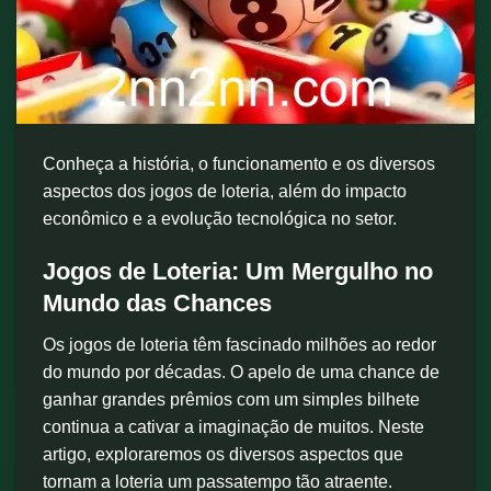
Conheça a história, o funcionamento e os diversos
aspectos dos jogos de loteria, além do impacto
econômico e a evolução tecnológica no setor.
Jogos de Loteria: Um Mergulho no
Mundo das Chances
Os jogos de loteria têm fascinado milhões ao redor
do mundo por décadas. O apelo de uma chance de
ganhar grandes prêmios com um simples bilhete
continua a cativar a imaginação de muitos. Neste
artigo, exploraremos os diversos aspectos que
tornam a loteria um passatempo tão atraente.