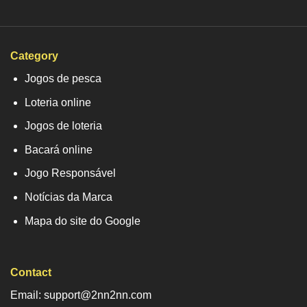
Category
Jogos de pesca
Loteria online
Jogos de loteria
Bacará online
Jogo Responsável
Notícias da Marca
Mapa do site do Google
Contact
Email: support@2nn2nn.com