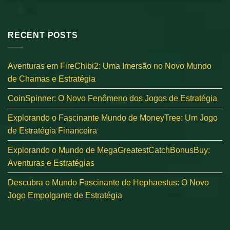
RECENT POSTS
Aventuras em FireChibi2: Uma Imersão no Novo Mundo
de Chamas e Estratégia
CoinSpinner: O Novo Fenômeno dos Jogos de Estratégia
Explorando o Fascinante Mundo de MoneyTree: Um Jogo
de Estratégia Financeira
Explorando o Mundo de MegaGreatestCatchBonusBuy:
Aventuras e Estratégias
Descubra o Mundo Fascinante de Hephaestus: O Novo
Jogo Empolgante de Estratégia