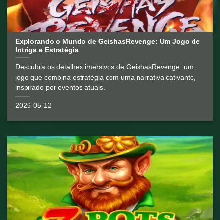
Explorando o Mundo de GeishasRevenge: Um Jogo de
Intriga e Estratégia
Descubra os detalhes imersivos de GeishasRevenge, um
jogo que combina estratégia com uma narrativa cativante,
inspirado por eventos atuais.
2026-05-12