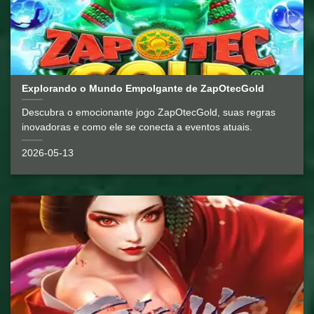
Explorando o Mundo Empolgante de ZapOtecGold
Descubra o emocionante jogo ZapOtecGold, suas regras
inovadoras e como ele se conecta a eventos atuais.
2026-05-13