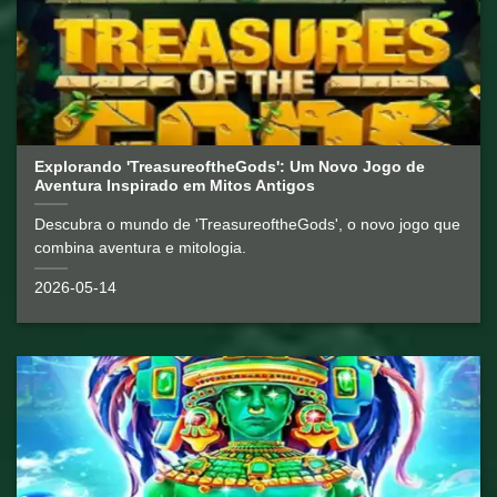
Explorando 'TreasureoftheGods': Um Novo Jogo de
Aventura Inspirado em Mitos Antigos
Descubra o mundo de 'TreasureoftheGods', o novo jogo que
combina aventura e mitologia.
2026-05-14