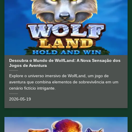
Descubra o Mundo de WolfLand: A Nova Sensação dos
Jogos de Aventura
Explore o universo imersivo de WolfLand, um jogo de
aventura que combina elementos de sobrevivência em um
cenário fictício intrigante.
2026-05-19