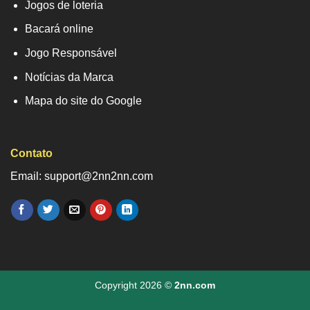
Jogos de loteria
Bacará online
Jogo Responsável
Notícias da Marca
Mapa do site do Google
Contato
Email: support@2nn2nn.com
Copyright 2026 ©
2nn.com