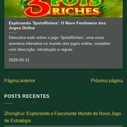
Explorando '3potsRiches': O Novo Fenômeno dos
Jogos Online
Descubra tudo sobre o jogo '3potsRiches', uma nova
aventura interativa no mundo dos jogos online, completo
com descrição, introdução e regras.
2026-05-11
Página anterior
Próxima página
POSTS RECENTES
ZhongKui: Explorando o Fascinante Mundo do Novo Jogo
de Estratégia