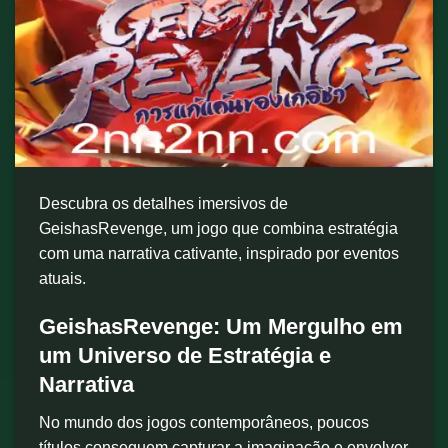
Descubra os detalhes imersivos de
GeishasRevenge, um jogo que combina estratégia
com uma narrativa cativante, inspirado por eventos
atuais.
GeishasRevenge: Um Mergulho em
um Universo de Estratégia e
Narrativa
No mundo dos jogos contemporâneos, poucos
títulos conseguem capturar a imaginação e envolver