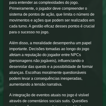
para entender as complexidades do jogo.
Primeiramente, o jogador deve compreender o
sistema de pontos de ação, que limita o número de
movimentos e ações que podem ser realizados em
cada turno. A gestão eficaz desses pontos é crucial
para o sucesso no jogo.
Além disso, a moralidade desempenha um papel
importante. Decisões tomadas ao longo do jogo
afetam a reputação do jogador entre NPCs
(personagens não jogáveis), influenciando o
desenrolar das quests e a possibilidade de formar
alianças. Escolhas moralmente questionáveis
podem levar a consequências inesperadas,
aumentando a tensão narrativa.
A integração de eventos atuais no jogo é visível
através de comentários sociais sutis. Questões