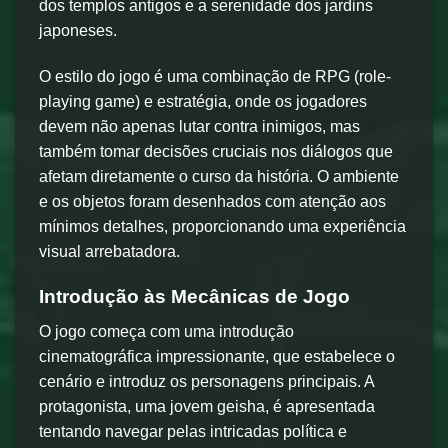
dos templos antigos e a serenidade dos jardins
japoneses.
O estilo do jogo é uma combinação de RPG (role-
playing game) e estratégia, onde os jogadores
devem não apenas lutar contra inimigos, mas
também tomar decisões cruciais nos diálogos que
afetam diretamente o curso da história. O ambiente
e os objetos foram desenhados com atenção aos
mínimos detalhes, proporcionando uma experiência
visual arrebatadora.
Introdução às Mecânicas de Jogo
O jogo começa com uma introdução
cinematográfica impressionante, que estabelece o
cenário e introduz os personagens principais. A
protagonista, uma jovem geisha, é apresentada
tentando navegar pelas intricadas política e